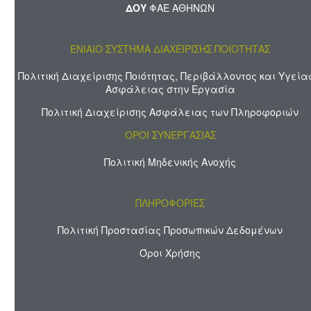
ΔΟΥ
ΦΑΕ ΑΘΗΝΩΝ
ΕΝΙΑΙΟ ΣΥΣΤΗΜΑ ΔΙΑΧΕΙΡΙΣΗΣ ΠΟΙΟΤΗΤΑΣ
Πολιτική Διαχείρισης Ποιότητας, Περιβάλλοντος και Υγεία
Ασφάλειας στην Εργασία
Πολιτική Διαχείρισης Ασφάλειας των Πληροφοριών
ΟΡΟΙ ΣΥΝΕΡΓΑΣΙΑΣ
Πολιτική Μηδενικής Ανοχής
ΠΛΗΡΟΦΟΡΙΕΣ
Πολιτική Προστασίας Προσωπικών Δεδομένων
Όροι Χρήσης